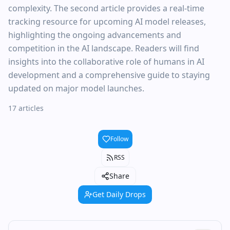
complexity. The second article provides a real-time
tracking resource for upcoming AI model releases,
highlighting the ongoing advancements and
competition in the AI landscape. Readers will find
insights into the collaborative role of humans in AI
development and a comprehensive guide to staying
updated on major model launches.
17 articles
Follow
RSS
Share
Get Daily Drops